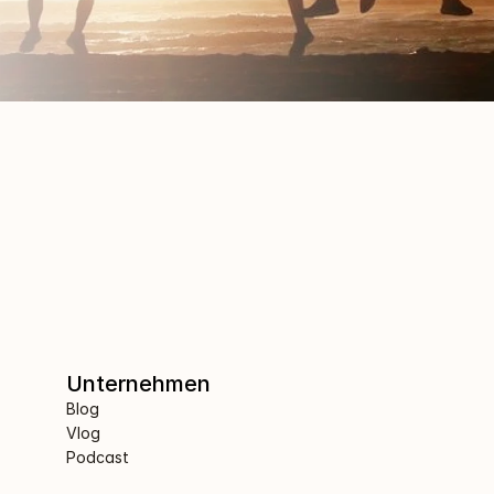
Unternehmen
Blog
Vlog
Podcast