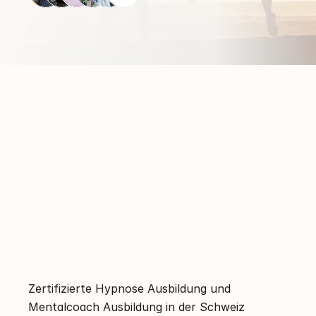
Zertifizierte Hypnose Ausbildung und 
Mentalcoach Ausbildung in der Schweiz