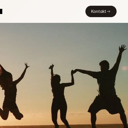
Kontakt