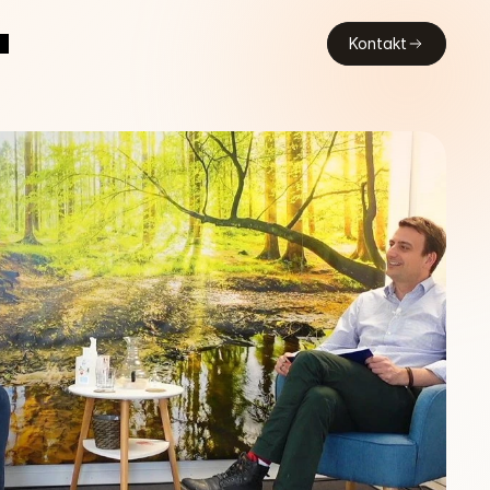
Kontakt