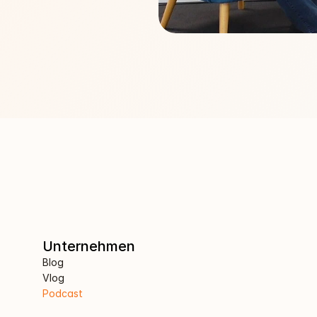
Unternehmen
Blog
Vlog
Podcast