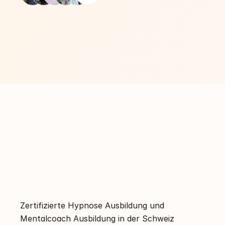
Zertifizierte Hypnose Ausbildung und 
Mentalcoach Ausbildung in der Schweiz