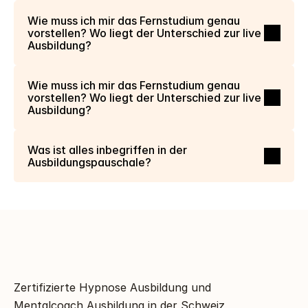
Wie muss ich mir das Fernstudium genau 
vorstellen? Wo liegt der Unterschied zur live 
Ausbildung?
Wie muss ich mir das Fernstudium genau 
vorstellen? Wo liegt der Unterschied zur live 
Ausbildung?
Was ist alles inbegriffen in der 
Ausbildungspauschale?
Zertifizierte Hypnose Ausbildung und 
Mentalcoach Ausbildung in der Schweiz