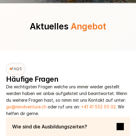
Aktuelles 
Angebot
FAQS
Häufige Fragen
Die wichtigsten Fragen welche uns immer wieder gestellt 
werden haben wir anbei aufgelistet und beantwortet. Wenn 
du weitere Fragen hast, so nimm mit uns Kontakt auf unter: 
go@mindventure.ch
 oder ruf uns an: 
+41 41 552 05 02
. Wir 
helfen dir gerne. 
Wie sind die Ausbildungszeiten?