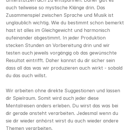
unterstützen dich zu entspannen. Daher gibt es 
auch teilweise so mystische Klänge drin. Das 
Zusammenspiel zwischen Sprache und Musik ist 
unglaublich wichtig. Wie du bestimmt schon bemerkt 
hast ist alles im Gleichgewicht und harmonisch 
aufeinander abgestimmt. In jeder Produktion 
stecken Stunden an Vorbereitung drin und wir 
testen auch jeweils vorgängig ob das gewünschte 
Resultat eintrifft. Daher kannst du dir sicher sein 
dass all das was wir produzieren auch wirkt - sobald 
du das auch willst. 
Wir arbeiten ohne direkte Suggestionen und lassen 
dir Spielraum. Somit wird auch jeder diese 
Mentalreisen anders erleben. Du wirst das was bei 
dir gerade ansteht verarbeiten. Jedesmal wenn du 
sie dir wieder anhörst wirst du auch wieder andere 
Themen verarbeiten. 