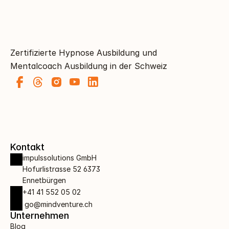
Zertifizierte Hypnose Ausbildung und 
Mentalcoach Ausbildung in der Schweiz
Kontakt
impulssolutions GmbH 
Hofurlistrasse 52 6373 
Ennetbürgen
+41 41 552 05 02
 go@mindventure.ch
Unternehmen
Blog