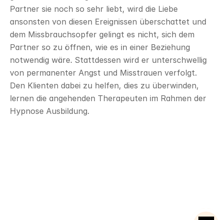
Partner sie noch so sehr liebt, wird die Liebe 
ansonsten von diesen Ereignissen überschattet und 
dem Missbrauchsopfer gelingt es nicht, sich dem 
Partner so zu öffnen, wie es in einer Beziehung 
notwendig wäre. Stattdessen wird er unterschwellig 
von permanenter Angst und Misstrauen verfolgt. 
Den Klienten dabei zu helfen, dies zu überwinden, 
lernen die angehenden Therapeuten im Rahmen der 
Hypnose Ausbildung.
Mentalcoach Ausbildung