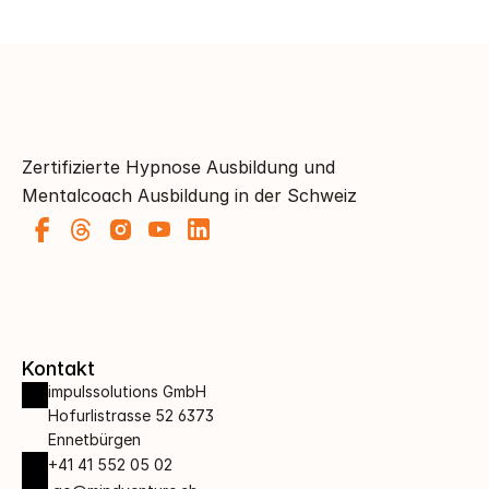
Zertifizierte Hypnose Ausbildung und 
Mentalcoach Ausbildung in der Schweiz
Kontakt
impulssolutions GmbH 
Hofurlistrasse 52 6373 
Ennetbürgen
+41 41 552 05 02