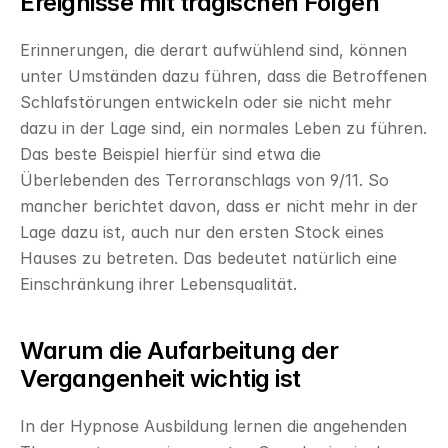
Ereignisse mit tragischen Folgen
Erinnerungen, die derart aufwühlend sind, können 
unter Umständen dazu führen, dass die Betroffenen 
Schlafstörungen entwickeln oder sie nicht mehr 
dazu in der Lage sind, ein normales Leben zu führen. 
Das beste Beispiel hierfür sind etwa die 
Überlebenden des Terroranschlags von 9/11. So 
mancher berichtet davon, dass er nicht mehr in der 
Lage dazu ist, auch nur den ersten Stock eines 
Hauses zu betreten. Das bedeutet natürlich eine 
Einschränkung ihrer Lebensqualität.
Warum die Aufarbeitung der 
Vergangenheit wichtig ist
In der Hypnose Ausbildung lernen die angehenden 