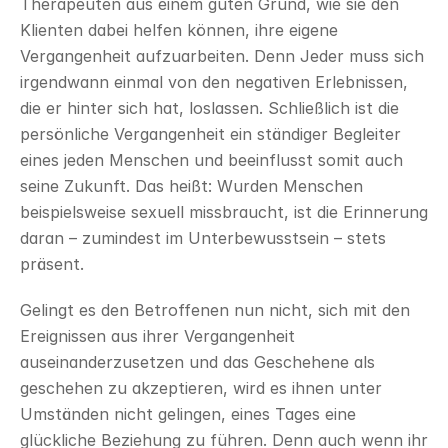
Therapeuten aus einem guten Grund, wie sie den 
Klienten dabei helfen können, ihre eigene 
Vergangenheit aufzuarbeiten. Denn Jeder muss sich 
irgendwann einmal von den negativen Erlebnissen, 
die er hinter sich hat, loslassen. Schließlich ist die 
persönliche Vergangenheit ein ständiger Begleiter 
eines jeden Menschen und beeinflusst somit auch 
seine Zukunft. Das heißt: Wurden Menschen 
beispielsweise sexuell missbraucht, ist die Erinnerung 
daran – zumindest im Unterbewusstsein – stets 
präsent.
Gelingt es den Betroffenen nun nicht, sich mit den 
Ereignissen aus ihrer Vergangenheit 
auseinanderzusetzen und das Geschehene als 
geschehen zu akzeptieren, wird es ihnen unter 
Umständen nicht gelingen, eines Tages eine 
glückliche Beziehung zu führen. Denn auch wenn ihr 