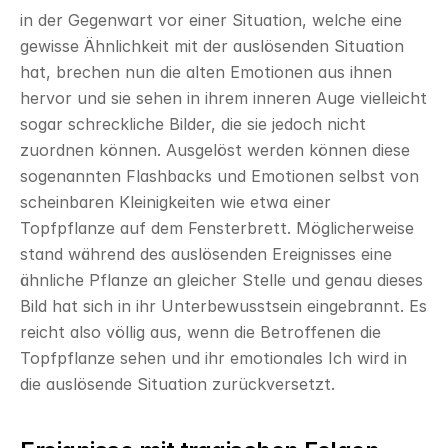
in der Gegenwart vor einer Situation, welche eine 
gewisse Ähnlichkeit mit der auslösenden Situation 
hat, brechen nun die alten Emotionen aus ihnen 
hervor und sie sehen in ihrem inneren Auge vielleicht 
sogar schreckliche Bilder, die sie jedoch nicht 
zuordnen können. Ausgelöst werden können diese 
sogenannten Flashbacks und Emotionen selbst von 
scheinbaren Kleinigkeiten wie etwa einer 
Topfpflanze auf dem Fensterbrett. Möglicherweise 
stand während des auslösenden Ereignisses eine 
ähnliche Pflanze an gleicher Stelle und genau dieses 
Bild hat sich in ihr Unterbewusstsein eingebrannt. Es 
reicht also völlig aus, wenn die Betroffenen die 
Topfpflanze sehen und ihr emotionales Ich wird in 
die auslösende Situation zurückversetzt.