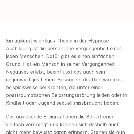
Ein äußerst wichtiges Thema in der Hypnose 
Ausbildung ist die persönliche Vergangenheit eines 
jeden Menschen. Dafür gibt es einen einfachen 
Grund: Hat ein Mensch in seiner Vergangenheit 
Negatives erlebt, beeinflusst das auch sein 
gegenwärtiges Leben. Besonders deutlich wird das 
beispielsweise bei Klienten, die unter einer 
posttraumatischen Belastungsstörung leiden oder in 
Kindheit oder Jugend sexuell missbraucht haben.
Das auslösende Ereignis haben die Betroffenen 
vielfach verdrängt und können sich deshalb auch 
nicht mehr bewusst daran erinnern. Stehen sie nun 