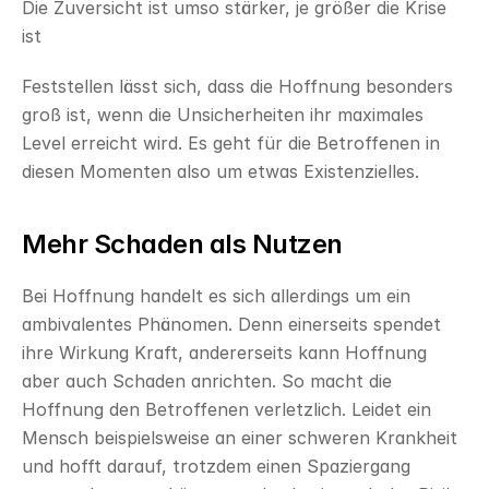
Die Zuversicht ist umso stärker, je größer die Krise 
ist
Feststellen lässt sich, dass die Hoffnung besonders 
groß ist, wenn die Unsicherheiten ihr maximales 
Level erreicht wird. Es geht für die Betroffenen in 
diesen Momenten also um etwas Existenzielles.
Mehr Schaden als Nutzen
Bei Hoffnung handelt es sich allerdings um ein 
ambivalentes Phänomen. Denn einerseits spendet 
ihre Wirkung Kraft, andererseits kann Hoffnung 
aber auch Schaden anrichten. So macht die 
Hoffnung den Betroffenen verletzlich. Leidet ein 
Mensch beispielsweise an einer schweren Krankheit 
und hofft darauf, trotzdem einen Spaziergang 