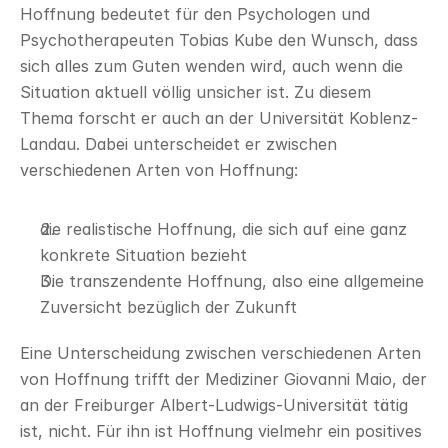
Hoffnung bedeutet für den Psychologen und 
Psychotherapeuten Tobias Kube den Wunsch, dass 
sich alles zum Guten wenden wird, auch wenn die 
Situation aktuell völlig unsicher ist. Zu diesem 
Thema forscht er auch an der Universität Koblenz-
Landau. Dabei unterscheidet er zwischen 
verschiedenen Arten von Hoffnung:
die realistische Hoffnung, die sich auf eine ganz 
konkrete Situation bezieht
Die transzendente Hoffnung, also eine allgemeine 
Zuversicht bezüglich der Zukunft
Eine Unterscheidung zwischen verschiedenen Arten 
von Hoffnung trifft der Mediziner Giovanni Maio, der 
an der Freiburger Albert-Ludwigs-Universität tätig 
ist, nicht. Für ihn ist Hoffnung vielmehr ein positives 