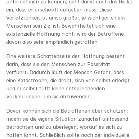
unternehmen zu können, geht damit auch das Risiko 
ein, dass er erschöpft aufgeben muss. Diese 
Verletzlichkeit ist umso größer, je wichtiger einem 
Menschen sein Ziel ist. Bewahrheitet sich eine 
existenzielle Hoffnung nicht, wird der Betroffene 
davon also sehr empfindlich getroffen.
Eine weitere Schattenseite der Hoffnung besteht 
darin, dass sie den Menschen zur Passivität 
verführt. Dadurch läuft der Mensch Gefahr, dass 
eine Katastrophe, die droht, sich von selbst erledigt 
und er selbst trifft keine entsprechenden 
Vorkehrungen, um sie abzuwenden.
Davor können sich die Betroffenen aber schützen: 
Indem sie die eigene Situation zunächst umfassend 
betrachten und zu überlegen, worauf es sich zu 
hoffen lohnt. Schließlich sollte noch der individuelle 