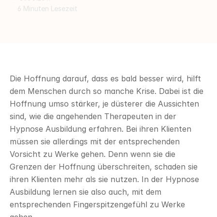
6 Minuten Lesezeit
Die Hoffnung darauf, dass es bald besser wird, hilft 
dem Menschen durch so manche Krise. Dabei ist die 
Hoffnung umso stärker, je düsterer die Aussichten 
sind, wie die angehenden Therapeuten in der 
Hypnose Ausbildung erfahren. Bei ihren Klienten 
müssen sie allerdings mit der entsprechenden 
Vorsicht zu Werke gehen. Denn wenn sie die 
Grenzen der Hoffnung überschreiten, schaden sie 
ihren Klienten mehr als sie nutzen. In der Hypnose 
Ausbildung lernen sie also auch, mit dem 
entsprechenden Fingerspitzengefühl zu Werke 