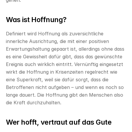
gehen.
Was ist Hoffnung?
Definiert wird Hoffnung als zuversichtliche 
innerliche Ausrichtung, die mit einer positiven 
Erwartungshaltung gepaart ist, allerdings ohne dass 
es eine Gewissheit dafür gibt, dass das gewünschte 
Ereignis auch wirklich eintritt. Vernünftig eingesetzt 
wirkt die Hoffnung in Krisenzeiten regelrecht wie 
eine Superkraft, weil sie dafür sorgt, dass die 
Betroffenen nicht aufgeben – und wenn es noch so 
lange dauert. Die Hoffnung gibt den Menschen also 
die Kraft durchzuhalten.
Wer hofft, vertraut auf das Gute