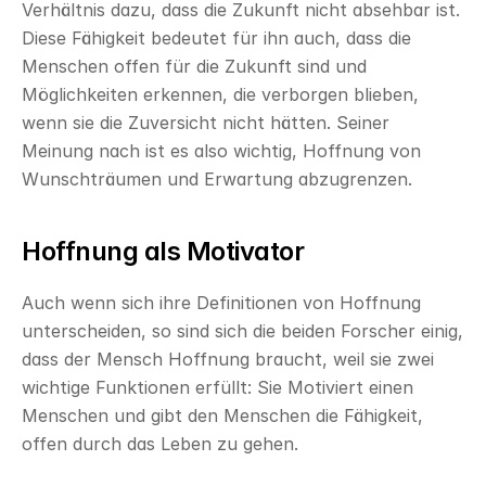
Verhältnis dazu, dass die Zukunft nicht absehbar ist. 
Diese Fähigkeit bedeutet für ihn auch, dass die 
Menschen offen für die Zukunft sind und 
Möglichkeiten erkennen, die verborgen blieben, 
wenn sie die Zuversicht nicht hätten. Seiner 
Meinung nach ist es also wichtig, Hoffnung von 
Wunschträumen und Erwartung abzugrenzen.
Hoffnung als Motivator
Auch wenn sich ihre Definitionen von Hoffnung 
unterscheiden, so sind sich die beiden Forscher einig, 
dass der Mensch Hoffnung braucht, weil sie zwei 
wichtige Funktionen erfüllt: Sie Motiviert einen 
Menschen und gibt den Menschen die Fähigkeit, 
offen durch das Leben zu gehen.