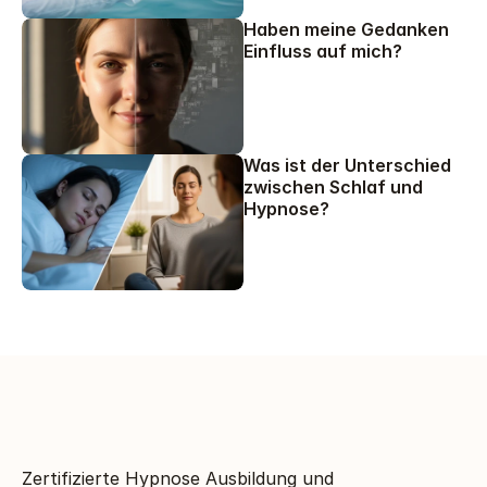
Haben meine Gedanken 
Einfluss auf mich?
Was ist der Unterschied 
zwischen Schlaf und 
Hypnose?
Zertifizierte Hypnose Ausbildung und 