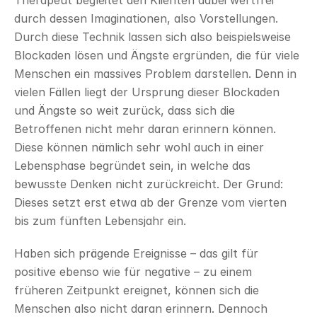
Therapeut begleitet den Klienten dabei wertfrei 
durch dessen Imaginationen, also Vorstellungen. 
Durch diese Technik lassen sich also beispielsweise 
Blockaden lösen und Ängste ergründen, die für viele 
Menschen ein massives Problem darstellen. Denn in 
vielen Fällen liegt der Ursprung dieser Blockaden 
und Ängste so weit zurück, dass sich die 
Betroffenen nicht mehr daran erinnern können. 
Diese können nämlich sehr wohl auch in einer 
Lebensphase begründet sein, in welche das 
bewusste Denken nicht zurückreicht. Der Grund: 
Dieses setzt erst etwa ab der Grenze vom vierten 
bis zum fünften Lebensjahr ein.
Haben sich prägende Ereignisse – das gilt für 
positive ebenso wie für negative – zu einem 
früheren Zeitpunkt ereignet, können sich die 
Menschen also nicht daran erinnern. Dennoch 