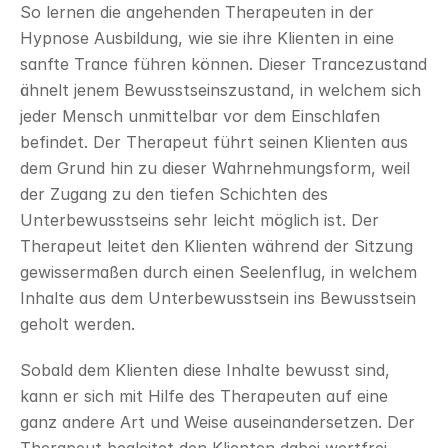
So lernen die angehenden Therapeuten in der 
Hypnose Ausbildung, wie sie ihre Klienten in eine 
sanfte Trance führen können. Dieser Trancezustand 
ähnelt jenem Bewusstseinszustand, in welchem sich 
jeder Mensch unmittelbar vor dem Einschlafen 
befindet. Der Therapeut führt seinen Klienten aus 
dem Grund hin zu dieser Wahrnehmungsform, weil 
der Zugang zu den tiefen Schichten des 
Unterbewusstseins sehr leicht möglich ist. Der 
Therapeut leitet den Klienten während der Sitzung 
gewissermaßen durch einen Seelenflug, in welchem 
Inhalte aus dem Unterbewusstsein ins Bewusstsein 
geholt werden.
Sobald dem Klienten diese Inhalte bewusst sind, 
kann er sich mit Hilfe des Therapeuten auf eine 
ganz andere Art und Weise auseinandersetzen. Der 