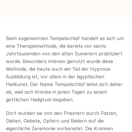
Beim sogenannten Tempelschlaf handelt es sich um 
eine Therapiemethode, die bereits vor sechs 
Jahrtausenden von den alten Sumerern praktiziert 
wurde. Besonders intensiv genutzt wurde diese 
Methode, die heute auch ein Teil der Hypnose 
Ausbildung ist, vor allem in der ägyptischen 
Heilkunst. Der Name Tempelschlaf leitet sich daher 
ab, weil sich Kranke in jenen Tagen zu einem 
göttlichen Heiligtum begaben.
Dort wurden sie von den Priestern durch Fasten, 
Diäten, Gebete, Opfern und Bädern auf die 
eigentliche Zeremonie vorbereitet. Die Kranken 