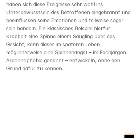
haben sich diese Ereignisse sehr wohl ins 
Unterbewusstsein des Betroffenen eingebrannt und 
beeinflussen seine Emotionen und teilweise sogar 
sein handeln. Ein klassisches Beispiel hierfür: 
Krabbelt eine Spinne einem Säugling über das 
Gesicht, kann dieser im späteren Leben 
möglicherweise eine Spinnenangst – im Fachjargon 
Arachnophobie genannt – entwickeln, ohne den 
Grund dafür zu kennen.
Mentalcoach Ausbildung