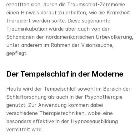
erhofften sich, durch die Traumschlaf-Zeremonie 
einen Hinweis darauf zu erhalten, wie die Krankheit 
therapiert werden sollte. Diese sogenannte 
Trauminkubation wurde aber auch von den 
Schamanen der nordamerikanischen Urbevölkerung, 
unter anderem im Rahmen der Visionssuche, 
gepflegt.
Der Tempelschlaf in der Moderne
Heute wird der Tempelschlaf sowohl im Bereich der 
Schlafforschung als auch in der Psychotherapie 
genutzt. Zur Anwendung kommen dabei 
verschiedene Therapietechniken, wobei eine 
besonders effektive in der Hypnoseausbildung 
vermittelt wird.