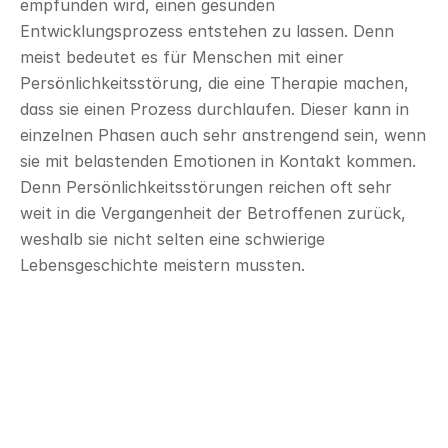
empfunden wird, einen gesunden 
Entwicklungsprozess entstehen zu lassen. Denn 
meist bedeutet es für Menschen mit einer 
Persönlichkeitsstörung, die eine Therapie machen, 
dass sie einen Prozess durchlaufen. Dieser kann in 
einzelnen Phasen auch sehr anstrengend sein, wenn 
sie mit belastenden Emotionen in Kontakt kommen. 
Denn Persönlichkeitsstörungen reichen oft sehr 
weit in die Vergangenheit der Betroffenen zurück, 
weshalb sie nicht selten eine schwierige 
Lebensgeschichte meistern mussten.