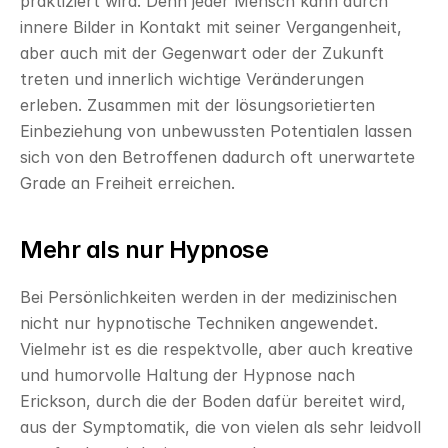
praktiziert wird. Denn jeder Mensch kann durch 
innere Bilder in Kontakt mit seiner Vergangenheit, 
aber auch mit der Gegenwart oder der Zukunft 
treten und innerlich wichtige Veränderungen 
erleben. Zusammen mit der lösungsorietierten 
Einbeziehung von unbewussten Potentialen lassen 
sich von den Betroffenen dadurch oft unerwartete 
Grade an Freiheit erreichen.
Mehr als nur Hypnose
Bei Persönlichkeiten werden in der medizinischen 
nicht nur hypnotische Techniken angewendet. 
Vielmehr ist es die respektvolle, aber auch kreative 
und humorvolle Haltung der Hypnose nach 
Erickson, durch die der Boden dafür bereitet wird, 
aus der Symptomatik, die von vielen als sehr leidvoll 