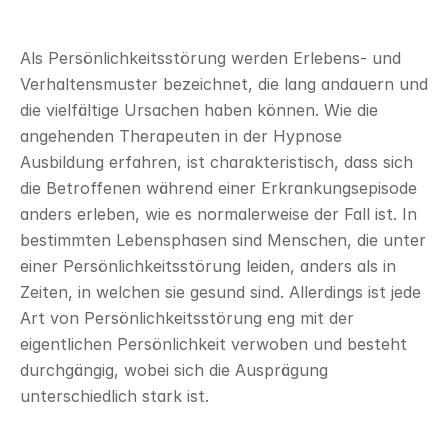
Als Persönlichkeitsstörung werden Erlebens- und 
Verhaltensmuster bezeichnet, die lang andauern und 
die vielfältige Ursachen haben können. Wie die 
angehenden Therapeuten in der Hypnose 
Ausbildung erfahren, ist charakteristisch, dass sich 
die Betroffenen während einer Erkrankungsepisode 
anders erleben, wie es normalerweise der Fall ist. In 
bestimmten Lebensphasen sind Menschen, die unter 
einer Persönlichkeitsstörung leiden, anders als in 
Zeiten, in welchen sie gesund sind. Allerdings ist jede 
Art von Persönlichkeitsstörung eng mit der 
eigentlichen Persönlichkeit verwoben und besteht 
durchgängig, wobei sich die Ausprägung 
unterschiedlich stark ist.