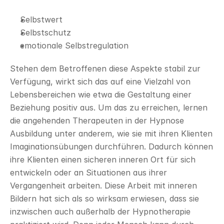
Selbstwert
Selbstschutz
emotionale Selbstregulation
Stehen dem Betroffenen diese Aspekte stabil zur 
Verfügung, wirkt sich das auf eine Vielzahl von 
Lebensbereichen wie etwa die Gestaltung einer 
Beziehung positiv aus. Um das zu erreichen, lernen 
die angehenden Therapeuten in der Hypnose 
Ausbildung unter anderem, wie sie mit ihren Klienten 
Imaginationsübungen durchführen. Dadurch können 
ihre Klienten einen sicheren inneren Ort für sich 
entwickeln oder an Situationen aus ihrer 
Vergangenheit arbeiten. Diese Arbeit mit inneren 
Bildern hat sich als so wirksam erwiesen, dass sie 
inzwischen auch außerhalb der Hypnotherapie 