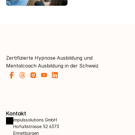
Zertifizierte Hypnose Ausbildung und 
Mentalcoach Ausbildung in der Schweiz
Kontakt
impulssolutions GmbH 
Hofurlistrasse 52 6373 
Ennetbürgen