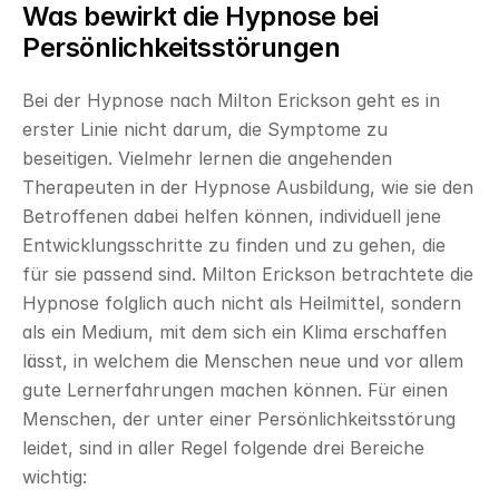
Was bewirkt die Hypnose bei 
Persönlichkeitsstörungen
Bei der Hypnose nach Milton Erickson geht es in 
erster Linie nicht darum, die Symptome zu 
beseitigen. Vielmehr lernen die angehenden 
Therapeuten in der Hypnose Ausbildung, wie sie den 
Betroffenen dabei helfen können, individuell jene 
Entwicklungsschritte zu finden und zu gehen, die 
für sie passend sind. Milton Erickson betrachtete die 
Hypnose folglich auch nicht als Heilmittel, sondern 
als ein Medium, mit dem sich ein Klima erschaffen 
lässt, in welchem die Menschen neue und vor allem 
gute Lernerfahrungen machen können. Für einen 
Menschen, der unter einer Persönlichkeitsstörung 
leidet, sind in aller Regel folgende drei Bereiche 
wichtig: