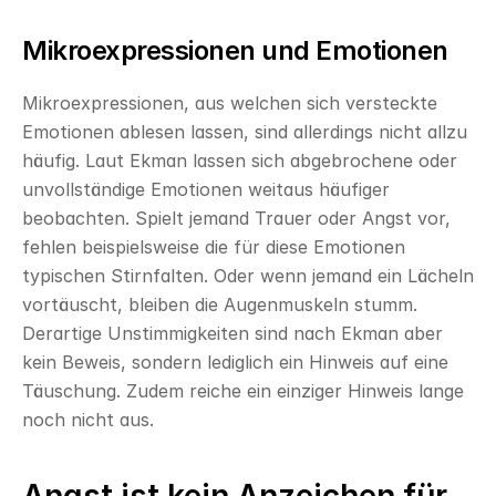
Mikroexpressionen und Emotionen
Mikroexpressionen, aus welchen sich versteckte 
Emotionen ablesen lassen, sind allerdings nicht allzu 
häufig. Laut Ekman lassen sich abgebrochene oder 
unvollständige Emotionen weitaus häufiger 
beobachten. Spielt jemand Trauer oder Angst vor, 
fehlen beispielsweise die für diese Emotionen 
typischen Stirnfalten. Oder wenn jemand ein Lächeln 
vortäuscht, bleiben die Augenmuskeln stumm. 
Derartige Unstimmigkeiten sind nach Ekman aber 
kein Beweis, sondern lediglich ein Hinweis auf eine 
Täuschung. Zudem reiche ein einziger Hinweis lange 
noch nicht aus.