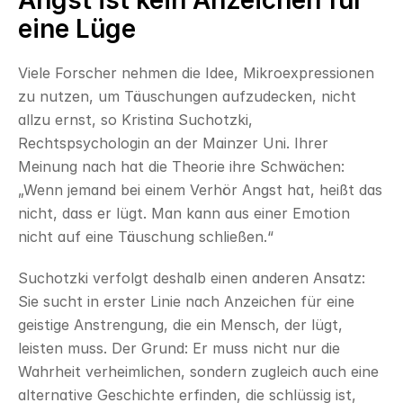
Angst ist kein Anzeichen für 
eine Lüge
Viele Forscher nehmen die Idee, Mikroexpressionen 
zu nutzen, um Täuschungen aufzudecken, nicht 
allzu ernst, so Kristina Suchotzki, 
Rechtspsychologin an der Mainzer Uni. Ihrer 
Meinung nach hat die Theorie ihre Schwächen: 
„Wenn jemand bei einem Verhör Angst hat, heißt das 
nicht, dass er lügt. Man kann aus einer Emotion 
nicht auf eine Täuschung schließen.“
Suchotzki verfolgt deshalb einen anderen Ansatz: 
Sie sucht in erster Linie nach Anzeichen für eine 
geistige Anstrengung, die ein Mensch, der lügt, 
leisten muss. Der Grund: Er muss nicht nur die 
Wahrheit verheimlichen, sondern zugleich auch eine 
alternative Geschichte erfinden, die schlüssig ist, 