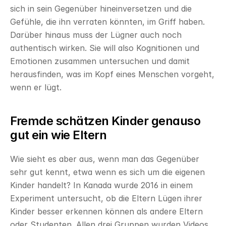
sich in sein Gegenüber hineinversetzen und die 
Gefühle, die ihn verraten könnten, im Griff haben. 
Darüber hinaus muss der Lügner auch noch 
authentisch wirken. Sie will also Kognitionen und 
Emotionen zusammen untersuchen und damit 
herausfinden, was im Kopf eines Menschen vorgeht, 
wenn er lügt.
Fremde schätzen Kinder genauso 
gut ein wie Eltern
Wie sieht es aber aus, wenn man das Gegenüber 
sehr gut kennt, etwa wenn es sich um die eigenen 
Kinder handelt? In Kanada wurde 2016 in einem 
Experiment untersucht, ob die Eltern Lügen ihrer 
Kinder besser erkennen können als andere Eltern 
oder Studenten. Allen drei Gruppen wurden Videos 