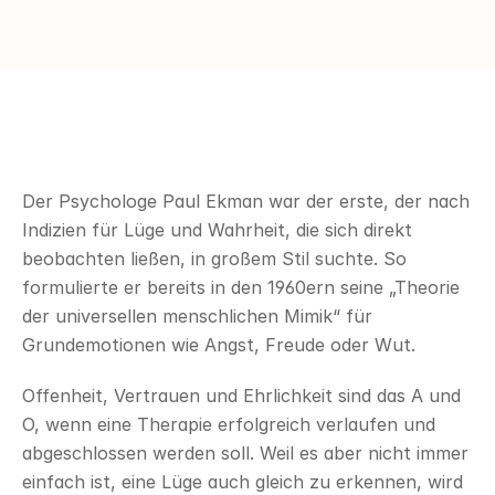
Der Psychologe Paul Ekman war der erste, der nach 
Indizien für Lüge und Wahrheit, die sich direkt 
beobachten ließen, in großem Stil suchte. So 
formulierte er bereits in den 1960ern seine „Theorie 
der universellen menschlichen Mimik“ für 
Grundemotionen wie Angst, Freude oder Wut.
Offenheit, Vertrauen und Ehrlichkeit sind das A und 
O, wenn eine Therapie erfolgreich verlaufen und 
abgeschlossen werden soll. Weil es aber nicht immer 
einfach ist, eine Lüge auch gleich zu erkennen, wird 