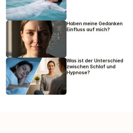
Haben meine Gedanken 
Einfluss auf mich?
Was ist der Unterschied 
zwischen Schlaf und 
Hypnose?