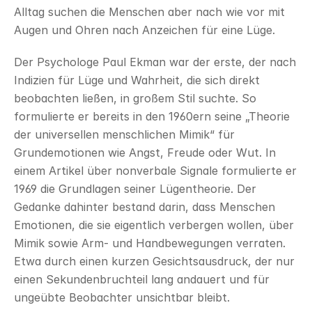
Alltag suchen die Menschen aber nach wie vor mit 
Augen und Ohren nach Anzeichen für eine Lüge.
Der Psychologe Paul Ekman war der erste, der nach 
Indizien für Lüge und Wahrheit, die sich direkt 
beobachten ließen, in großem Stil suchte. So 
formulierte er bereits in den 1960ern seine „Theorie 
der universellen menschlichen Mimik“ für 
Grundemotionen wie Angst, Freude oder Wut. In 
einem Artikel über nonverbale Signale formulierte er 
1969 die Grundlagen seiner Lügentheorie. Der 
Gedanke dahinter bestand darin, dass Menschen 
Emotionen, die sie eigentlich verbergen wollen, über 
Mimik sowie Arm- und Handbewegungen verraten. 
Etwa durch einen kurzen Gesichtsausdruck, der nur 
einen Sekundenbruchteil lang andauert und für 
ungeübte Beobachter unsichtbar bleibt.