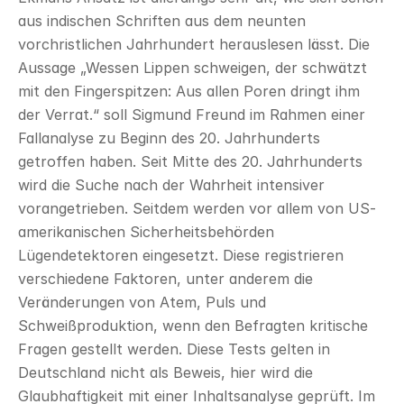
aus indischen Schriften aus dem neunten 
vorchristlichen Jahrhundert herauslesen lässt. Die 
Aussage „Wessen Lippen schweigen, der schwätzt 
mit den Fingerspitzen: Aus allen Poren dringt ihm 
der Verrat.“ soll Sigmund Freund im Rahmen einer 
Fallanalyse zu Beginn des 20. Jahrhunderts 
getroffen haben. Seit Mitte des 20. Jahrhunderts 
wird die Suche nach der Wahrheit intensiver 
vorangetrieben. Seitdem werden vor allem von US-
amerikanischen Sicherheitsbehörden 
Lügendetektoren eingesetzt. Diese registrieren 
verschiedene Faktoren, unter anderem die 
Veränderungen von Atem, Puls und 
Schweißproduktion, wenn den Befragten kritische 
Fragen gestellt werden. Diese Tests gelten in 
Deutschland nicht als Beweis, hier wird die 
Glaubhaftigkeit mit einer Inhaltsanalyse geprüft. Im 