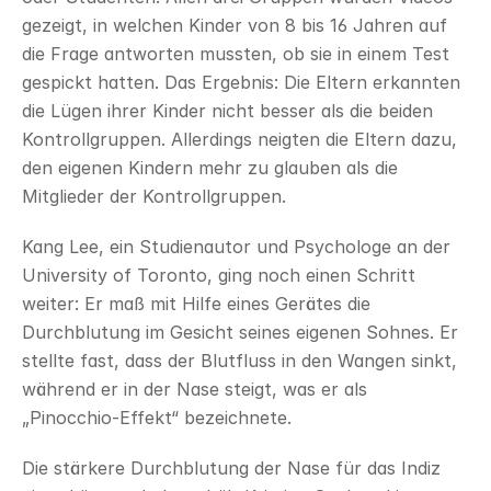
gezeigt, in welchen Kinder von 8 bis 16 Jahren auf 
die Frage antworten mussten, ob sie in einem Test 
gespickt hatten. Das Ergebnis: Die Eltern erkannten 
die Lügen ihrer Kinder nicht besser als die beiden 
Kontrollgruppen. Allerdings neigten die Eltern dazu, 
den eigenen Kindern mehr zu glauben als die 
Mitglieder der Kontrollgruppen.
Kang Lee, ein Studienautor und Psychologe an der 
University of Toronto, ging noch einen Schritt 
weiter: Er maß mit Hilfe eines Gerätes die 
Durchblutung im Gesicht seines eigenen Sohnes. Er 
stellte fast, dass der Blutfluss in den Wangen sinkt, 
während er in der Nase steigt, was er als 
„Pinocchio-Effekt“ bezeichnete.
Die stärkere Durchblutung der Nase für das Indiz 