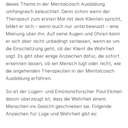
dieses Thema in der Mentalcoach Ausbildung 
umfangreich beleuchtet. Denn schon wenn der 
Therapeut zum ersten Mal mit dem Klienten spricht, 
bildet er sich – wenn auch nur unterbewusst – eine 
Meinung über ihn. Auf seine Augen und Ohren kann 
er sich aber nicht unbedingt verlassen, wenn es um 
die Einschätzung geht, ob der Klient die Wahrheit 
sagt. Es gibt aber einige Anzeichen dafür, die sofort 
erkennen lassen, ob ein Mensch lügt oder nicht, wie 
die angehenden Therapeuten in der Mentalcoach 
Ausbildung erfahren.
So ist der Lügen- und Emotionsforscher Paul Ekman 
davon überzeugt ist, dass die Wahrheit einem 
Menschen ins Gesicht geschrieben sei. Folgende 
Anzeichen für Lüge und Wahrheit gibt es: