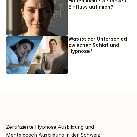
Haben meine Gedanken 
Einfluss auf mich?
Was ist der Unterschied 
zwischen Schlaf und 
Hypnose?
Zertifizierte Hypnose Ausbildung und 
Mentalcoach Ausbildung in der Schweiz