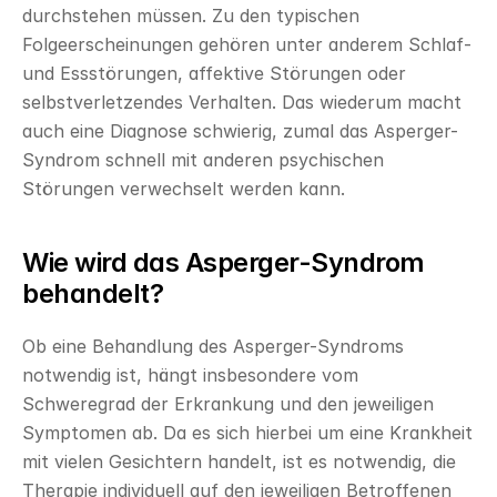
durchstehen müssen. Zu den typischen 
Folgeerscheinungen gehören unter anderem Schlaf- 
und Essstörungen, affektive Störungen oder 
selbstverletzendes Verhalten. Das wiederum macht 
auch eine Diagnose schwierig, zumal das Asperger-
Syndrom schnell mit anderen psychischen 
Störungen verwechselt werden kann.
Wie wird das Asperger-Syndrom 
behandelt?
Ob eine Behandlung des Asperger-Syndroms 
notwendig ist, hängt insbesondere vom 
Schweregrad der Erkrankung und den jeweiligen 
Symptomen ab. Da es sich hierbei um eine Krankheit 
mit vielen Gesichtern handelt, ist es notwendig, die 
Therapie individuell auf den jeweiligen Betroffenen 