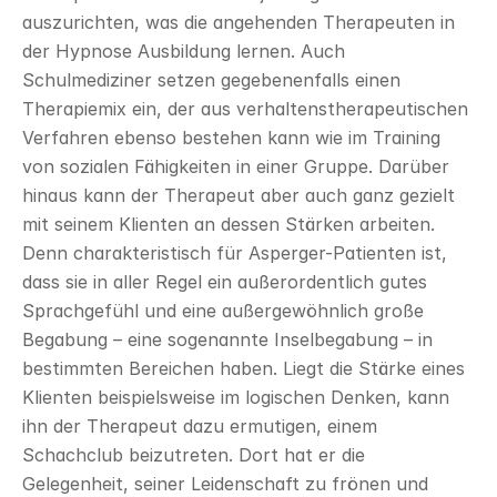
auszurichten, was die angehenden Therapeuten in 
der Hypnose Ausbildung lernen. Auch 
Schulmediziner setzen gegebenenfalls einen 
Therapiemix ein, der aus verhaltenstherapeutischen 
Verfahren ebenso bestehen kann wie im Training 
von sozialen Fähigkeiten in einer Gruppe. Darüber 
hinaus kann der Therapeut aber auch ganz gezielt 
mit seinem Klienten an dessen Stärken arbeiten. 
Denn charakteristisch für Asperger-Patienten ist, 
dass sie in aller Regel ein außerordentlich gutes 
Sprachgefühl und eine außergewöhnlich große 
Begabung – eine sogenannte Inselbegabung – in 
bestimmten Bereichen haben. Liegt die Stärke eines 
Klienten beispielsweise im logischen Denken, kann 
ihn der Therapeut dazu ermutigen, einem 
Schachclub beizutreten. Dort hat er die 
Gelegenheit, seiner Leidenschaft zu frönen und 