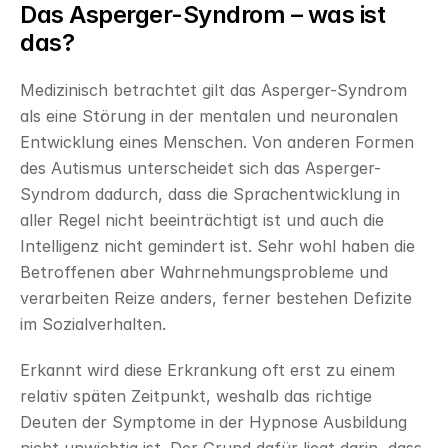
Das Asperger-Syndrom – was ist 
das?
Medizinisch betrachtet gilt das Asperger-Syndrom 
als eine Störung in der mentalen und neuronalen 
Entwicklung eines Menschen. Von anderen Formen 
des Autismus unterscheidet sich das Asperger-
Syndrom dadurch, dass die Sprachentwicklung in 
aller Regel nicht beeinträchtigt ist und auch die 
Intelligenz nicht gemindert ist. Sehr wohl haben die 
Betroffenen aber Wahrnehmungsprobleme und 
verarbeiten Reize anders, ferner bestehen Defizite 
im Sozialverhalten.
Erkannt wird diese Erkrankung oft erst zu einem 
relativ späten Zeitpunkt, weshalb das richtige 
Deuten der Symptome in der Hypnose Ausbildung 