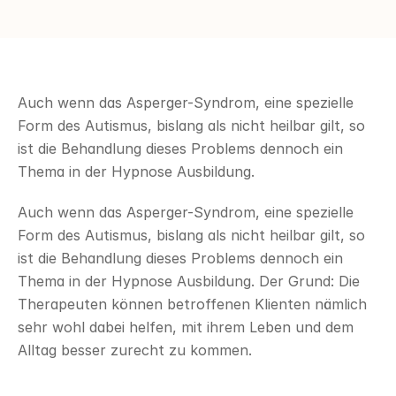
Auch wenn das Asperger-Syndrom, eine spezielle 
Form des Autismus, bislang als nicht heilbar gilt, so 
ist die Behandlung dieses Problems dennoch ein 
Thema in der Hypnose Ausbildung.
Auch wenn das Asperger-Syndrom, eine spezielle 
Form des Autismus, bislang als nicht heilbar gilt, so 
ist die Behandlung dieses Problems dennoch ein 
Thema in der Hypnose Ausbildung. Der Grund: Die 
Therapeuten können betroffenen Klienten nämlich 
sehr wohl dabei helfen, mit ihrem Leben und dem 
Alltag besser zurecht zu kommen.